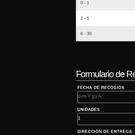
0 - 1
2 - 5
6 - 30
Formulario de R
FECHA DE RECOGIDA
UNIDADES
DIRECCIÓN DE ENTREGA