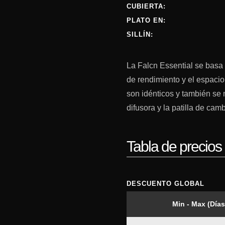
CUBIERTA:
PLATO EN:
SILLÍN:
La Falcn Essential se basa 
de rendimiento y el espacio
son idénticos y también se 
difusora y la patilla de cam
Tabla de precios 
DESCUENTO GLOBAL
Min - Max (Días