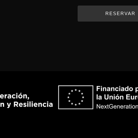
RESERVAR