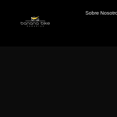
Sobre Nosotr