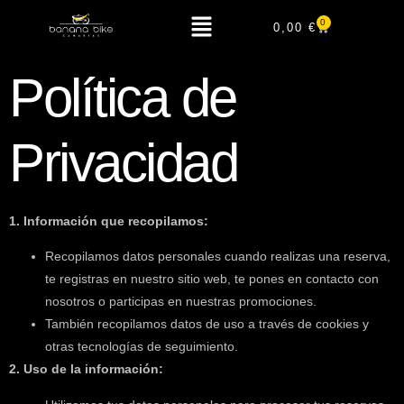
0
0,00
€
Política de
Privacidad
1. Información que recopilamos:
Recopilamos datos personales cuando realizas una reserva,
te registras en nuestro sitio web, te pones en contacto con
nosotros o participas en nuestras promociones.
También recopilamos datos de uso a través de cookies y
otras tecnologías de seguimiento.
2. Uso de la información: