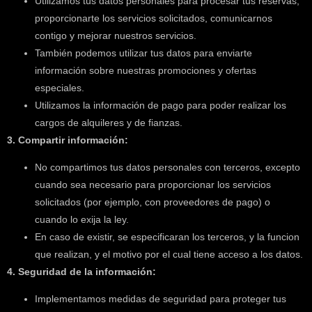
Utilizamos tus datos personales para procesar tus reservas,
proporcionarte los servicios solicitados, comunicarnos
contigo y mejorar nuestros servicios.
También podemos utilizar tus datos para enviarte
información sobre nuestras promociones y ofertas
especiales.
Utilizamos la información de pago para poder realizar los
cargos de alquileres y de fianzas.
3. Compartir información:
No compartimos tus datos personales con terceros, excepto
cuando sea necesario para proporcionar los servicios
solicitados (por ejemplo, con proveedores de pago) o
cuando lo exija la ley.
En caso de existir, se especificaran los terceros, y la funcion
que realizan, y el motivo por el cual tiene acceso a los datos.
4. Seguridad de la información:
Implementamos medidas de seguridad para proteger tus