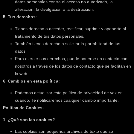
datos personales contra el acceso no autorizado, la
alteración, la divulgación o la destrucción.
5. Tus derechos:
Tienes derecho a acceder, rectificar, suprimir y oponerte al
tratamiento de tus datos personales.
También tienes derecho a solicitar la portabilidad de tus
datos.
Para ejercer sus derechos, puede ponerse en contacto con
nosotros a través de los datos de contacto que se facilitan en
la web.
6. Cambios en esta política:
Podemos actualizar esta política de privacidad de vez en
cuando. Te notificaremos cualquier cambio importante.
Política de Cookies:
1. ¿Qué son las cookies?
Las cookies son pequeños archivos de texto que se