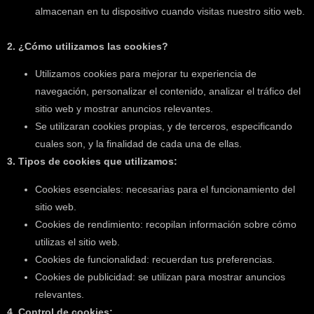
almacenan en tu dispositivo cuando visitas nuestro sitio web.
2. ¿Cómo utilizamos las cookies?
Utilizamos cookies para mejorar tu experiencia de
navegación, personalizar el contenido, analizar el tráfico del
sitio web y mostrar anuncios relevantes.
Se utilizaran cookies propias, y de terceros, especificando
cuales son, y la finalidad de cada una de ellas.
3. Tipos de cookies que utilizamos:
Cookies esenciales: necesarias para el funcionamiento del
sitio web.
Cookies de rendimiento: recopilan información sobre cómo
utilizas el sitio web.
Cookies de funcionalidad: recuerdan tus preferencias.
Cookies de publicidad: se utilizan para mostrar anuncios
relevantes.
4. Control de cookies: