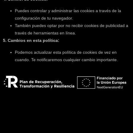
Puedes controlar y administrar las cookies a través de la
configuración de tu navegador.
También puedes optar por no recibir cookies de publicidad a
través de herramientas en línea.
5. Cambios en esta política:
Podemos actualizar esta política de cookies de vez en
cuando. Te notificaremos cualquier cambio importante.