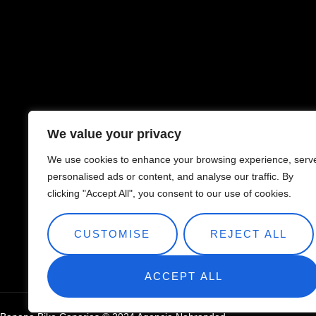
We value your privacy
We use cookies to enhance your browsing experience, serv
personalised ads or content, and analyse our traffic. By
clicking "Accept All", you consent to our use of cookies.
CUSTOMISE
REJECT ALL
ACCEPT ALL