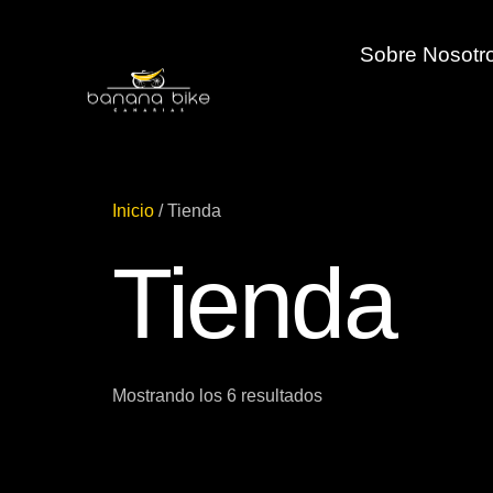
Sobre Nosotr
Inicio
/ Tienda
Tienda
Mostrando los 6 resultados