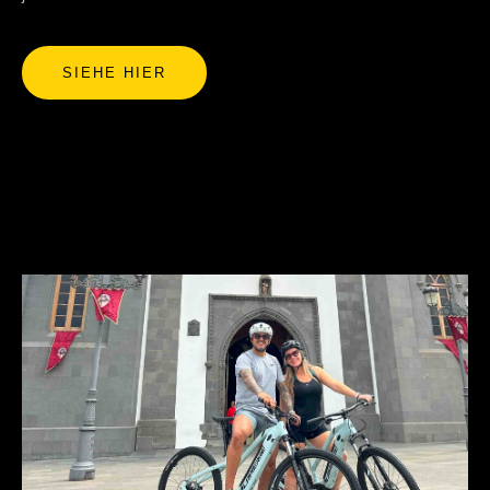
SIEHE HIER