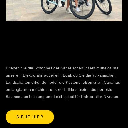
Erleben Sie die Schönheit der Kanarischen Inseln mühelos mit
unserem Elektrofahrradverleih. Egal, ob Sie die vulkanischen
Landschaften erkunden oder die Küstenstraßen Gran Canarias
entlangfahren möchten, unsere E-Bikes bieten die perfekte
Balance aus Leistung und Leichtigkeit für Fahrer aller Niveaus.
SIEHE HIER