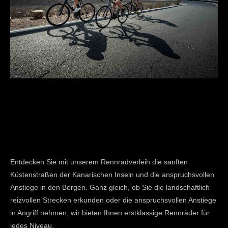
Entdecken Sie mit unserem Rennradverleih die sanften
Küstenstraßen der Kanarischen Inseln und die anspruchsvollen
Anstiege in den Bergen. Ganz gleich, ob Sie die landschaftlich
reizvollen Strecken erkunden oder die anspruchsvollen Anstiege
in Angriff nehmen, wir bieten Ihnen erstklassige Rennräder für
jedes Niveau.