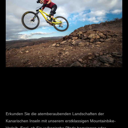
Erkunden Sie die atemberaubenden Landschaften der
Kanarischen Inseln mit unserem erstklassigen Mountainbike-